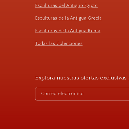
Esculturas del Antiguo Egipto
Esculturas de la Antigua Grecia
Esculturas de la Antigua Roma
Todas las Colecciones
Explora nuestras ofertas exclusivas 
Correo electrónico