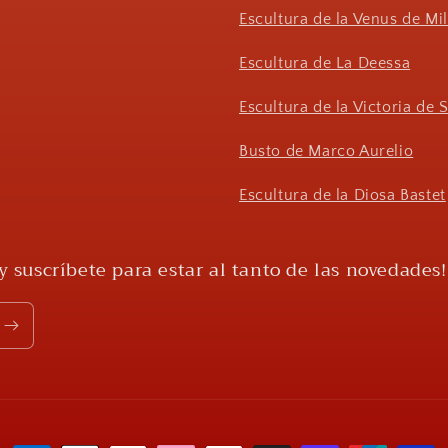
Escultura de la Venus de Mi
Escultura de La Deessa
Escultura de la Victoria de
Busto de Marco Aurelio
Escultura de la Diosa Bastet
y suscríbete para estar al tanto de las novedades!