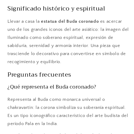
Significado histórico y espiritual
Llevar a casa la
estatua del Buda coronado
es acercar
uno de los grandes iconos del arte asiático: la imagen del
Iluminado como soberano espiritual, expresión de
sabiduría, serenidad y armonía interior. Una pieza que
trasciende lo decorativo para convertirse en símbolo de
recogimiento y equilibrio.
Preguntas frecuentes
¿Qué representa el Buda coronado?
Representa al Buda como monarca universal o
chakravartin: la corona simboliza su soberanía espiritual.
Es un tipo iconográfico característico del arte budista del
período Pala en la India.