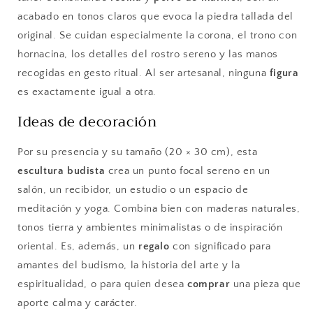
acabado en tonos claros que evoca la piedra tallada del
original. Se cuidan especialmente la corona, el trono con
hornacina, los detalles del rostro sereno y las manos
recogidas en gesto ritual. Al ser artesanal, ninguna
figura
es exactamente igual a otra.
Ideas de decoración
Por su presencia y su tamaño (20 × 30 cm), esta
escultura budista
crea un punto focal sereno en un
salón, un recibidor, un estudio o un espacio de
meditación y yoga. Combina bien con maderas naturales,
tonos tierra y ambientes minimalistas o de inspiración
oriental. Es, además, un
regalo
con significado para
amantes del budismo, la historia del arte y la
espiritualidad, o para quien desea
comprar
una pieza que
aporte calma y carácter.