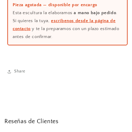
Pieza agotada — disponible por encargo
Esta escultura la elaboramos
a mano bajo pedido
.
Si quieres la tuya,
escríbenos desde la página de
contacto
y te la preparamos con un plazo estimado
antes de confirmar.
Share
Reseñas de Clientes