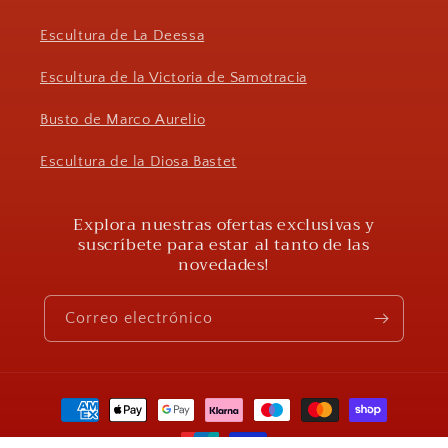
Escultura de La Deessa
Escultura de la Victoria de Samotracia
Busto de Marco Aurelio
Escultura de la Diosa Bastet
Explora nuestras ofertas exclusivas y
suscríbete para estar al tanto de las
novedades!
Correo electrónico
Formas
de