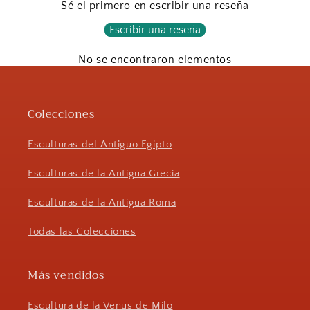
Sé el primero en escribir una reseña
Escribir una reseña
No se encontraron elementos
Colecciones
Esculturas del Antiguo Egipto
Esculturas de la Antigua Grecia
Esculturas de la Antigua Roma
Todas las Colecciones
Más vendidos
Escultura de la Venus de Milo