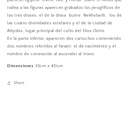
rodea a las figuras aparecen grabados los jeroglíficos de
los tres dioses, el de la diosa buitre Nekhebeth, los de
las cuatro divinidades estelares y el de la ciudad de
Abydos, lugar principal del culto del Dios Osiris.
En la parte inferior, aparecen dos cartuchos conteniendo
dos nombres referidos al faraón: el de nacimiento y el
nombre de coronación al ascender al trono.
Dimensiones
35cm x 40cm
Share