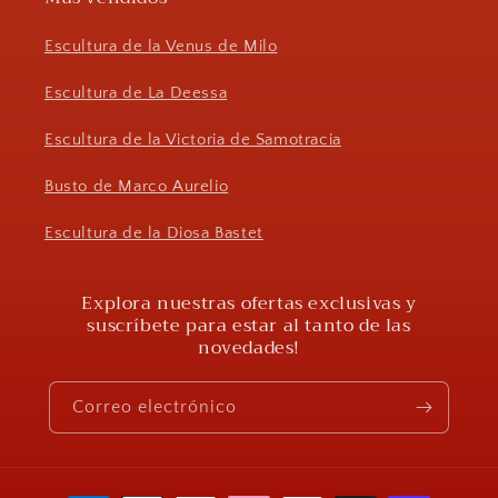
Escultura de la Venus de Milo
Escultura de La Deessa
Escultura de la Victoria de Samotracia
Busto de Marco Aurelio
Escultura de la Diosa Bastet
Explora nuestras ofertas exclusivas y
suscríbete para estar al tanto de las
novedades!
Correo electrónico