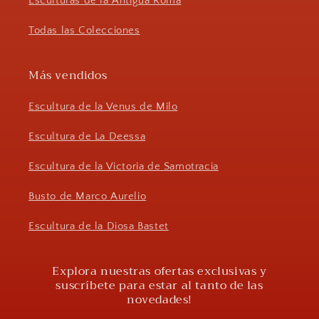
Esculturas de la Antigua Roma
Todas las Colecciones
Más vendidos
Escultura de la Venus de Milo
Escultura de La Deessa
Escultura de la Victoria de Samotracia
Busto de Marco Aurelio
Escultura de la Diosa Bastet
Explora nuestras ofertas exclusivas y
suscríbete para estar al tanto de las
novedades!