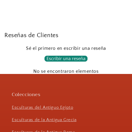
Reseñas de Clientes
Sé el primero en escribir una reseña
Escribir una reseña
No se encontraron elementos
Colecciones
Esculturas del Antiguo Egipto
Esculturas de la Antigua Grecia