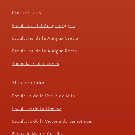
Colecciones
Esculturas del Antiguo Egipto
Esculturas de la Antigua Grecia
Esculturas de la Antigua Roma
Todas las Colecciones
Más vendidos
Escultura de la Venus de Milo
Escultura de La Deessa
Escultura de la Victoria de Samotracia
Busto de Marco Aurelio