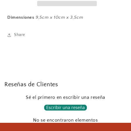
Dimensiones
9,5cm x 10cm x 3,5cm
Share
Reseñas de Clientes
Sé el primero en escribir una reseña
Escribir una reseña
No se encontraron elementos